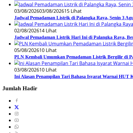
03/08/2026
03/08/2026
15 Lihat
Jadwal Pemadaman Listrik di Palangka Raya, Senin 3 Agu
02/08/2026
14 Lihat
Jadwal Pemadaman Listrik Hari Ini di Palangka Raya, B
05/08/2026
10 Lihat
PLN Kembali Umumkan Pemadaman Listrik Bergilir di Pa
03/08/2026
10 Lihat
Ini Alasan Penampilan Tari Bahasa Isyarat Warnai HUT
Jumlah Hadir