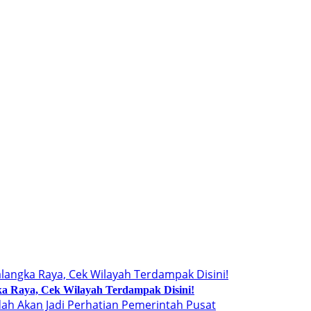
a Raya, Cek Wilayah Terdampak Disini!