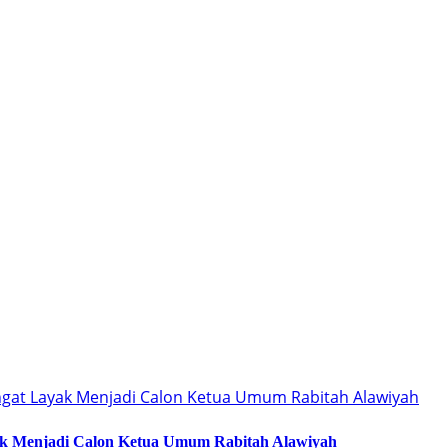
ak Menjadi Calon Ketua Umum Rabitah Alawiyah