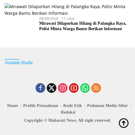
08/08/2026
11 Lihat
Mirawati Dilaporkan Hilang di Palangka Raya,
Polisi Minta Warga Bantu Berikan Informasi
Jumlah Hadir
Home
Profile Perusahaan
Kode Etik
Pedoman Media Siber
Redaksi
Copyright © Maharati News. All right reserved.