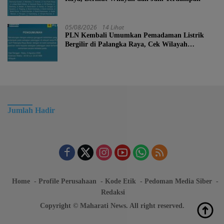
05/08/2026
14 Lihat
PLN Kembali Umumkan Pemadaman Listrik
Bergilir di Palangka Raya, Cek Wilayah
Terdampak Disini!
Jumlah Hadir
Home
Profile Perusahaan
Kode Etik
Pedoman Media Siber
Redaksi
Copyright © Maharati News. All right reserved.