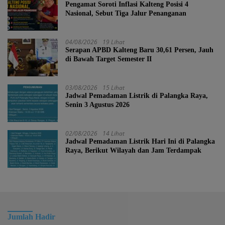
Pengamat Soroti Inflasi Kalteng Posisi 4
Nasional, Sebut Tiga Jalur Penanganan
04/08/2026
19 Lihat
Serapan APBD Kalteng Baru 30,61 Persen, Jauh
di Bawah Target Semester II
03/08/2026
15 Lihat
Jadwal Pemadaman Listrik di Palangka Raya,
Senin 3 Agustus 2026
02/08/2026
14 Lihat
Jadwal Pemadaman Listrik Hari Ini di Palangka
Raya, Berikut Wilayah dan Jam Terdampak
Jumlah Hadir